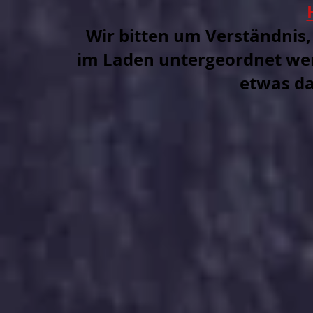
Wir bitten um Verständnis
im Laden untergeordnet we
etwas d