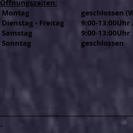
Öffnungszeiten:
Montag
geschlossen (W
Dienstag - Freitag
9:00-13:00Uhr 
Samstag
9:00-13:00Uhr
Sonntag
geschlossen
____________________________________________
_