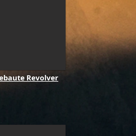
ebaute Revolver