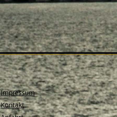
Impressum
Kontakt