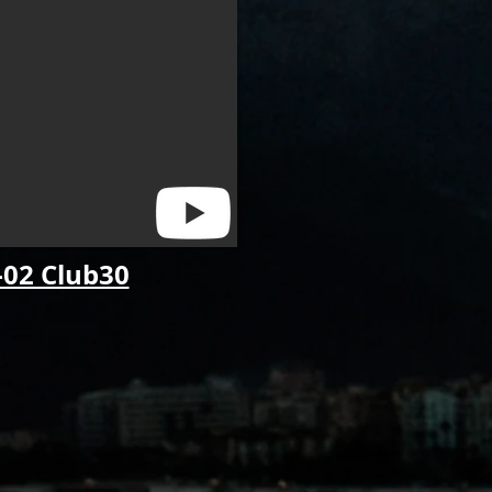
02 Club30