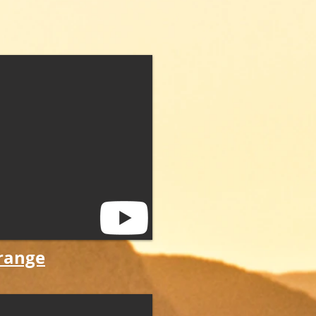
range