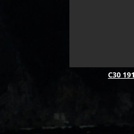
C30 191